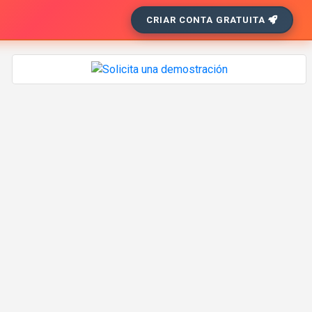
CRIAR CONTA GRATUITA