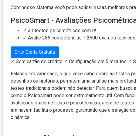
Com nosso sistema você pode aplicar essas melhores práti
PsicoSmart - Avaliações Psicométric
✓ 31 testes psicométricos com IA
✓ Avalie 285 competências + 2500 exames técnicos
Criar Conta Gratuita
✓ Sem cartão de crédito ✓ Configuração em 5 minutos ✓ 
Falando em variedade, o que você sabe sobre as testes pr
desenhos ou histórias, permitem uma análise mais profund
testes tradicionais podem não detectar. Para quem busca a
como o Psicosmart pode ser extremamente útil. Com funci
avaliações psicométricas e psicotécnicas, além de testes 
em nuvem facilita o processo, garantindo que a seleção do
dinâmica.