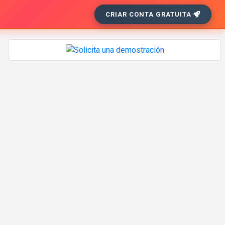
CRIAR CONTA GRATUITA