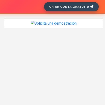
CRIAR CONTA GRATUITA