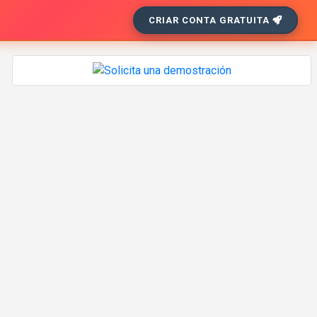
CRIAR CONTA GRATUITA