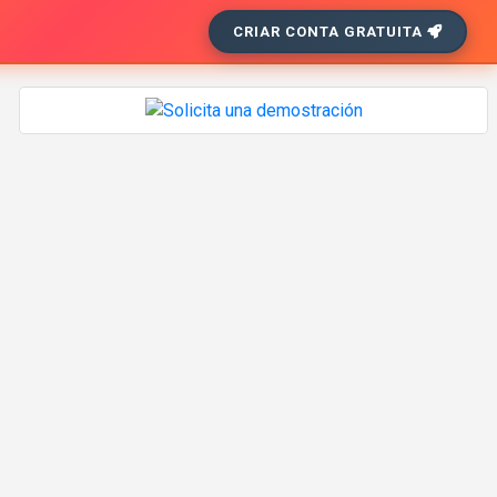
CRIAR CONTA GRATUITA