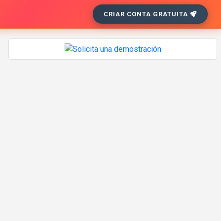
CRIAR CONTA GRATUITA