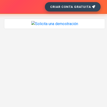
CRIAR CONTA GRATUITA