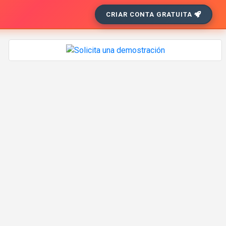
CRIAR CONTA GRATUITA