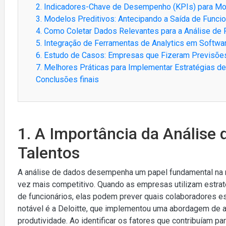
2. Indicadores-Chave de Desempenho (KPIs) para Mon
3. Modelos Preditivos: Antecipando a Saída de Funcio
4. Como Coletar Dados Relevantes para a Análise de 
5. Integração de Ferramentas de Analytics em Soft
6. Estudo de Casos: Empresas que Fizeram Previsõe
7. Melhores Práticas para Implementar Estratégias
Conclusões finais
1. A Importância da Análise
Talentos
A análise de dados desempenha um papel fundamental na r
vez mais competitivo. Quando as empresas utilizam estra
de funcionários, elas podem prever quais colaboradores e
notável é a Deloitte, que implementou uma abordagem de a
produtividade. Ao identificar os fatores que contribuíam par