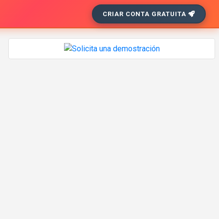
CRIAR CONTA GRATUITA