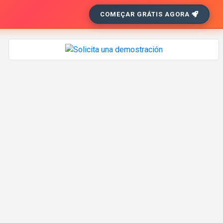
COMEÇAR GRÁTIS AGORA