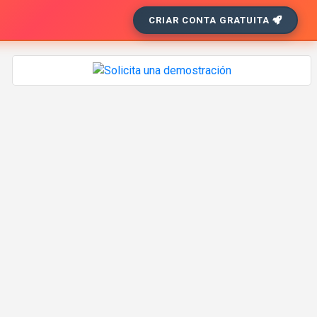
CRIAR CONTA GRATUITA